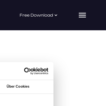
Free Download
Über Cookies